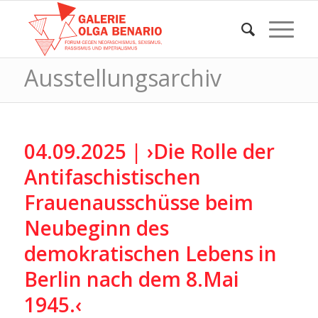
Ausstellungsarchiv
04.09.2025 | ›Die Rolle der
Antifaschistischen
Frauenausschüsse beim
Neubeginn des
demokratischen Lebens in
Berlin nach dem 8.Mai
1945.‹