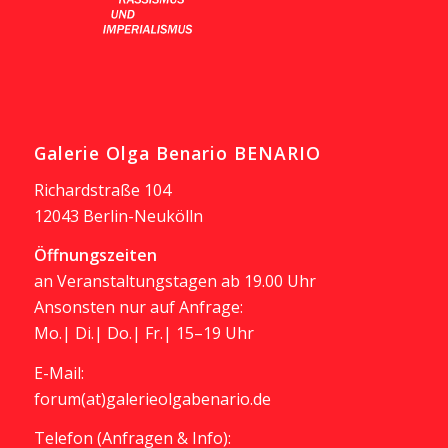
Galerie Olga Benario BENARIO
Richardstraße 104
12043 Berlin-Neukölln
Öffnungszeiten
an Veranstaltungstagen ab 19.00 Uhr
Ansonsten nur auf Anfrage:
Mo.| Di.| Do.| Fr.| 15–19 Uhr
E-Mail:
forum(at)galerieolgabenario.de
Telefon (Anfragen & Info):