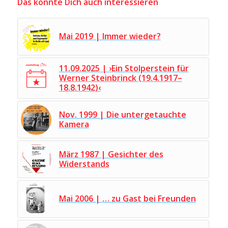
Das könnte Dich auch interessieren
Mai 2019 | Immer wieder?
11.09.2025 | ›Ein Stolperstein für
Werner Steinbrinck (19.4.1917–
18.8.1942)‹
Nov. 1999 | Die untergetauchte
Kamera
März 1987 | Gesichter des
Widerstands
Mai 2006 | … zu Gast bei Freunden