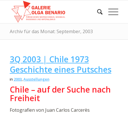
Archiv für das Monat: September, 2003
3Q 2003 | Chile 1973
Geschichte eines Putsches
in
2003
,
Ausstellungen
Chile – auf der Suche nach
Freiheit
Fotografien von Juan Carlos Carcerès