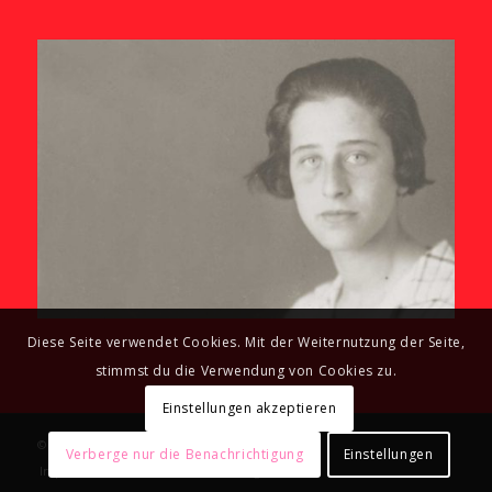
Diese Seite verwendet Cookies. Mit der Weiternutzung der Seite,
stimmst du die Verwendung von Cookies zu.
Einstellungen akzeptieren
© Copyright - GALERIE OLGA BENARIO
Verberge nur die Benachrichtigung
Einstellungen
Impressum
Datenschutzerklärung