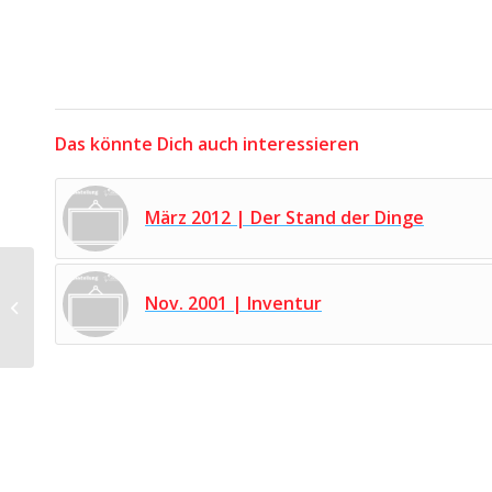
Das könnte Dich auch interessieren
März 2012 | Der Stand der Dinge
Nov. 2001 | Inventur
Nov. 1998 | Kinder und
Krieg