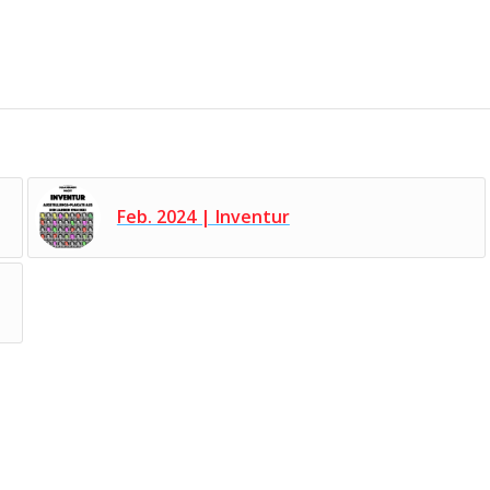
Feb. 2024 | Inventur