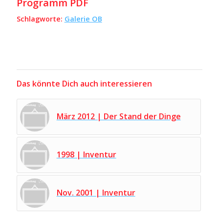
Programm PDF
Schlagworte:
Galerie OB
Das könnte Dich auch interessieren
März 2012 | Der Stand der Dinge
1998 | Inventur
Nov. 2001 | Inventur