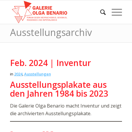
Ausstellungsarchiv
Feb. 2024 | Inventur
in
2024
,
Ausstellungen
Ausstellungsplakate aus
den Jahren 1984 bis 2023
Die Galerie Olga Benario macht Inventur und zeigt
die archivierten Ausstellungsplakate.