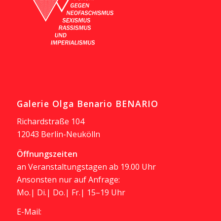
Galerie Olga Benario BENARIO
Richardstraße 104
12043 Berlin-Neukölln
Öffnungszeiten
an Veranstaltungstagen ab 19.00 Uhr
Ansonsten nur auf Anfrage:
Mo.| Di.| Do.| Fr.| 15–19 Uhr
E-Mail: