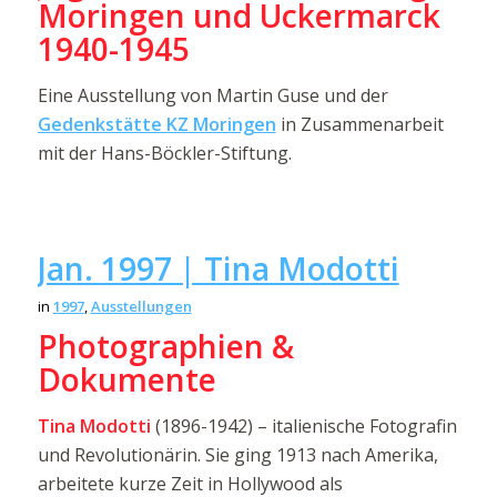
Moringen und Uckermarck
1940-1945
Eine Ausstellung von Martin Guse und der
Gedenkstätte KZ Moringen
in Zusammenarbeit
mit der Hans-Böckler-Stiftung.
Jan. 1997 | Tina Modotti
in
1997
,
Ausstellungen
Photographien &
Dokumente
Tina Modotti
(1896-1942) – italienische Fotografin
und Revolutionärin. Sie ging 1913 nach Amerika,
arbeitete kurze Zeit in Hollywood als