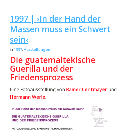
1997 | ›In der Hand der
Massen muss ein Schwert
sein‹
in
1997
,
Ausstellungen
Die guatemaltekische
Guerilla und der
Friedensprozess
Eine Fotoausstellung von
Rainer Centmayer
und
Hermann Werle
.