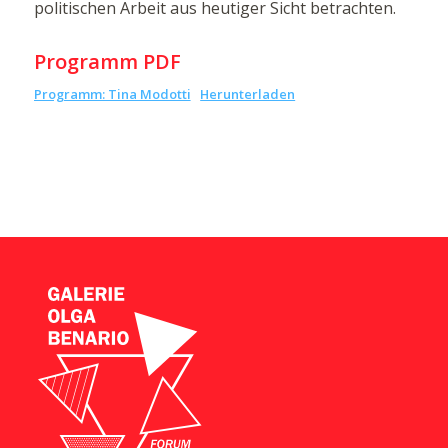
politischen Arbeit aus heutiger Sicht betrachten.
Programm PDF
Programm: Tina Modotti
Herunterladen