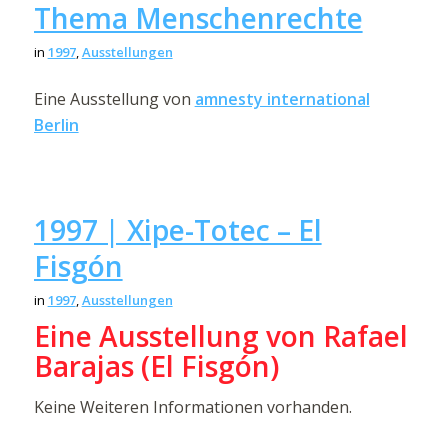
Thema Menschenrechte
in
1997
,
Ausstellungen
Eine Ausstellung von
amnesty international
Berlin
1997 | Xipe-Totec – El
Fisgón
in
1997
,
Ausstellungen
Eine Ausstellung von Rafael
Barajas (El Fisgón)
Keine Weiteren Informationen vorhanden.