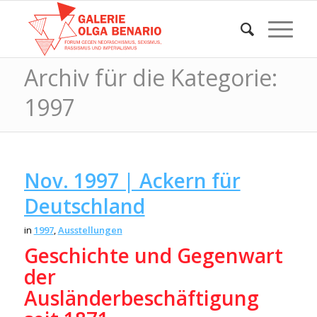
Archiv für die Kategorie:
1997
Nov. 1997 | Ackern für
Deutschland
in
1997
,
Ausstellungen
Geschichte und Gegenwart
der
Ausländerbeschäftigung