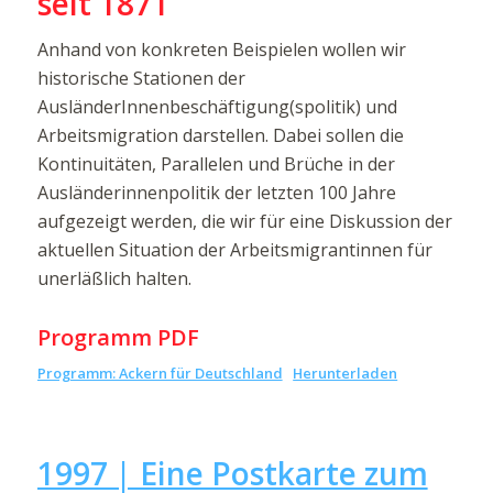
seit 1871
Anhand von konkreten Beispielen wollen wir
historische Stationen der
AusländerInnenbeschäftigung(spolitik) und
Arbeitsmigration darstellen. Dabei sollen die
Kontinuitäten, Parallelen und Brüche in der
Ausländerinnenpolitik der letzten 100 Jahre
aufgezeigt werden, die wir für eine Diskussion der
aktuellen Situation der Arbeitsmigrantinnen für
unerläßlich halten.
Programm PDF
Programm: Ackern für Deutschland
Herunterladen
1997 | Eine Postkarte zum