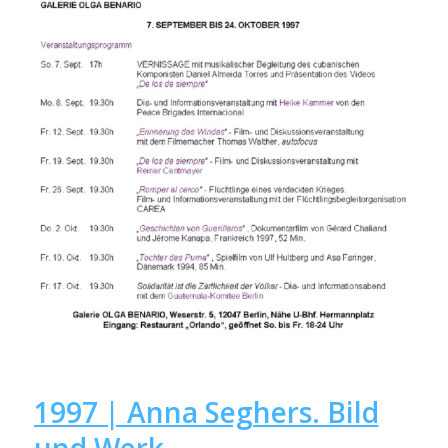
1997 | Anna Seghers. Bild
und Werk