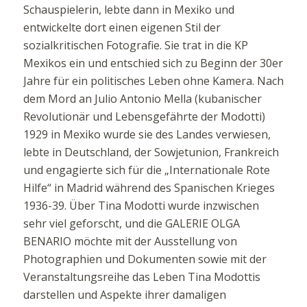
Schauspielerin, lebte dann in Mexiko und
entwickelte dort einen eigenen Stil der
sozialkritischen Fotografie. Sie trat in die KP
Mexikos ein und entschied sich zu Beginn der 30er
Jahre für ein politisches Leben ohne Kamera. Nach
dem Mord an Julio Antonio Mella (kubanischer
Revolutionär und Lebensgefährte der Modotti)
1929 in Mexiko wurde sie des Landes verwiesen,
lebte in Deutschland, der Sowjetunion, Frankreich
und engagierte sich für die „Internationale Rote
Hilfe“ in Madrid während des Spanischen Krieges
1936-39. Über Tina Modotti wurde inzwischen
sehr viel geforscht, und die GALERIE OLGA
BENARIO möchte mit der Ausstellung von
Photographien und Dokumenten sowie mit der
Veranstaltungsreihe das Leben Tina Modottis
darstellen und Aspekte ihrer damaligen