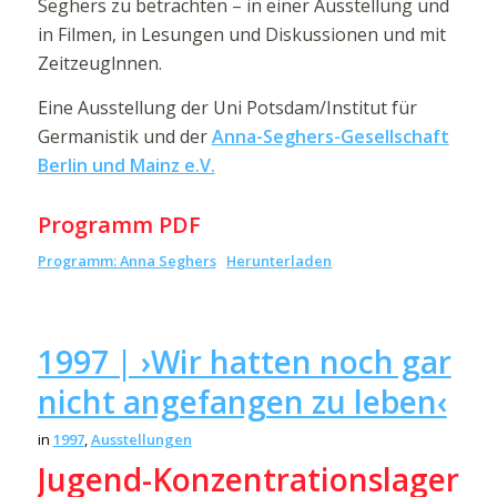
Seghers zu betrachten – in einer Ausstellung und
in Filmen, in Lesungen und Diskussionen und mit
Zeitzeuglnnen.
Eine Ausstellung der Uni Potsdam/Institut für
Germanistik und der
Anna-Seghers-Gesellschaft
Berlin und Mainz e.V.
Programm PDF
Programm: Anna Seghers
Herunterladen
1997 | ›Wir hatten noch gar
nicht angefangen zu leben‹
in
1997
,
Ausstellungen
Jugend-Konzentrationslager