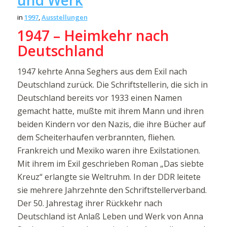
in
1997
,
Ausstellungen
1947 – Heimkehr nach
Deutschland
1947 kehrte Anna Seghers aus dem Exil nach
Deutschland zurück. Die Schriftstellerin, die sich in
Deutschland bereits vor 1933 einen Namen
gemacht hatte, mußte mit ihrem Mann und ihren
beiden Kindern vor den Nazis, die ihre Bücher auf
dem Scheiterhaufen verbrannten, fliehen.
Frankreich und Mexiko waren ihre Exilstationen.
Mit ihrem im Exil geschrieben Roman „Das siebte
Kreuz“ erlangte sie Weltruhm. In der DDR leitete
sie mehrere Jahrzehnte den Schriftstellerverband.
Der 50. Jahrestag ihrer Rückkehr nach
Deutschland ist Anlaß Leben und Werk von Anna