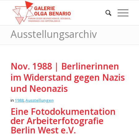
Ausstellungsarchiv
Nov. 1988 | Berlinerinnen
im Widerstand gegen Nazis
und Neonazis
in
1988
,
Ausstellungen
Eine Fotodokumentation
der Arbeiterfotografie
Berlin West e.V.