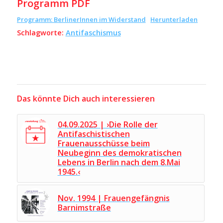
Programm PDF
Programm: BerlinerInnen im Widerstand
Herunterladen
Schlagworte:
Antifaschismus
Das könnte Dich auch interessieren
04.09.2025 | ›Die Rolle der
Antifaschistischen
Frauenausschüsse beim
Neubeginn des demokratischen
Lebens in Berlin nach dem 8.Mai
1945.‹
Nov. 1994 | Frauengefängnis
Barnimstraße