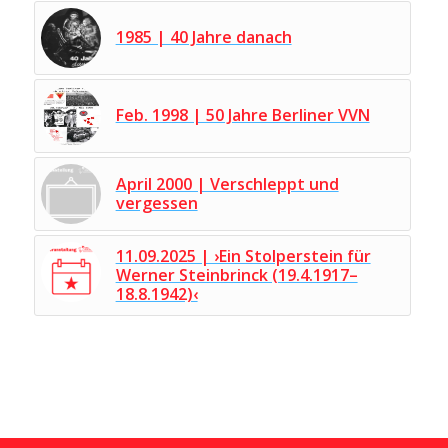
1985 | 40 Jahre danach
Feb. 1998 | 50 Jahre Berliner VVN
April 2000 | Verschleppt und
vergessen
11.09.2025 | ›Ein Stolperstein für
Werner Steinbrinck (19.4.1917–
18.8.1942)‹