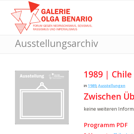
Ausstellungsarchiv
1989 | Chile
in
1989
,
Ausstellungen
Zwischen Üb
keine weiteren Infor
Programm PDF