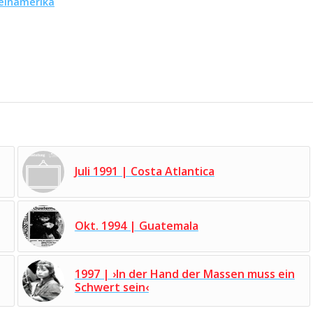
einamerika
Juli 1991 | Costa Atlantica
Okt. 1994 | Guatemala
1997 | ›In der Hand der Massen muss ein
Schwert sein‹