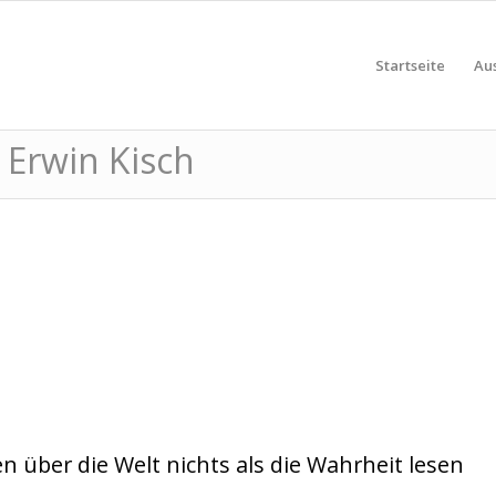
Startseite
Au
 Erwin Kisch
n über die Welt nichts als die Wahrheit lesen