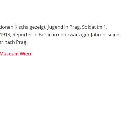
ionen Kischs gezeigt: Jugend in Prag, Soldat im 1.
18, Reporter in Berlin in den zwanziger Jahren, seine
r nach Prag.
es Museum Wien