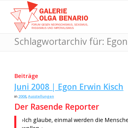
Schlagwortarchiv für: Egon
Beiträge
Juni 2008 | Egon Erwin Kisch
in
2008
,
Ausstellungen
Der Rasende Reporter
›Ich glaube, einmal werden die Mensche