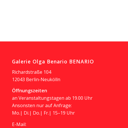
Galerie Olga Benario BENARIO
Richardstraße 104
12043 Berlin-Neukölln
Öffnungszeiten
an Veranstaltungstagen ab 19.00 Uhr
Ansonsten nur auf Anfrage:
Mo.| Di.| Do.| Fr.| 15–19 Uhr
E-Mail: