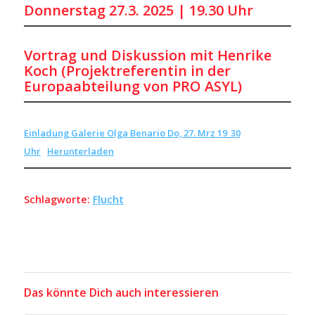
Donnerstag
27.3. 2025 | 19.30 Uhr
Vortrag und Diskussion mit Henrike
Koch (P
rojektreferentin in der
Europaabteilung von PRO ASYL)
Einladung Galerie Olga Benario Do, 27. Mrz 19_30
Uhr
Herunterladen
Schlagworte:
Flucht
Das könnte Dich auch interessieren