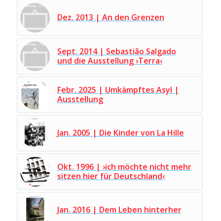
Dez. 2013 | An den Grenzen
Sept. 2014 | Sebastião Salgado
und die Ausstellung ›Terra‹
Febr. 2025 | Umkämpftes Asyl |
Ausstellung
Jan. 2005 | Die Kinder von La Hille
Okt. 1996 | ›ich möchte nicht mehr
sitzen hier für Deutschland‹
Jan. 2016 | Dem Leben hinterher