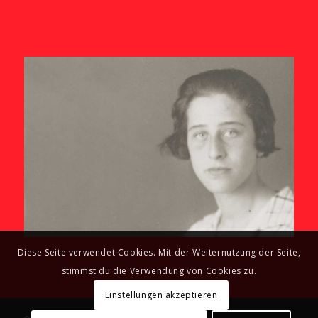
Diese Seite verwendet Cookies. Mit der Weiternutzung der Seite,
stimmst du die Verwendung von Cookies zu.
Einstellungen akzeptieren