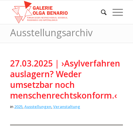
Ausstellungsarchiv
27.03.2025 | ›Asylverfahren
auslagern? Weder
umsetzbar noch
menschenrechtskonform.‹
in
2025
,
Ausstellungen
,
Veranstaltung