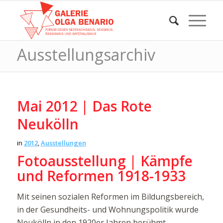
Ausstellungsarchiv
Mai 2012 | Das Rote
Neukölln
in
2012
,
Ausstellungen
Fotoausstellung | Kämpfe
und Reformen 1918-1933
Mit seinen sozialen Reformen im Bildungsbereich,
in der Gesundheits- und Wohnungspolitik wurde
Neukölln in den 1920er Jahren berühmt.