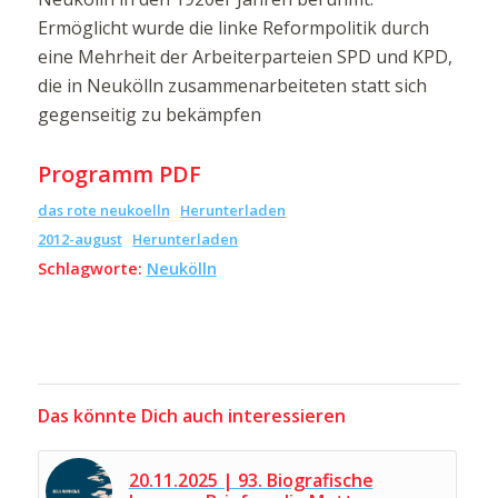
Ermöglicht wurde die linke Reformpolitik durch
eine Mehrheit der Arbeiterparteien SPD und KPD,
die in Neukölln zusammenarbeiteten statt sich
gegenseitig zu bekämpfen
Programm PDF
das rote neukoelln
Herunterladen
2012-august
Herunterladen
Schlagworte:
Neukölln
Das könnte Dich auch interessieren
20.11.2025 | 93. Biografische